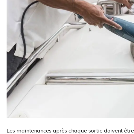
Les maintenances après chaque sortie doivent être l