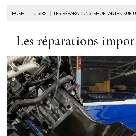
HOME
LOISIRS
LES RÉPARATIONS IMPORTANTES SUR 
Les réparations impor