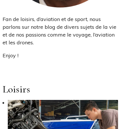
Fan de loisirs, d’aviation et de sport, nous
parlons sur notre blog de divers sujets de la vie
et de nos passions comme le voyage, l’aviation
et les drones.
Enjoy !
Loisirs