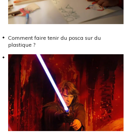
Comment faire tenir du posca sur du
plastique ?