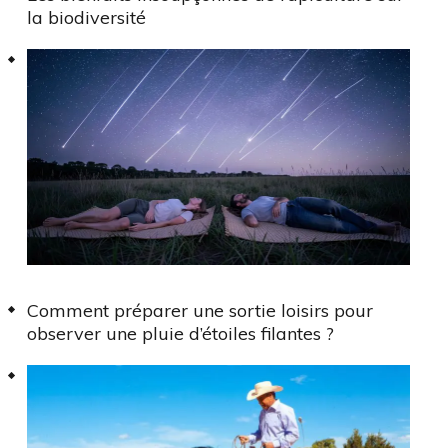
la biodiversité
Comment préparer une sortie loisirs pour
observer une pluie d’étoiles filantes ?