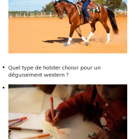
Quel type de holster choisir pour un
déguisement western ?