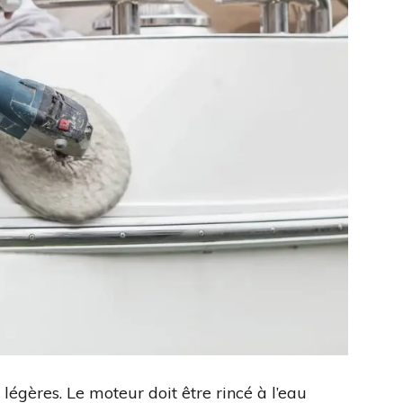
égères. Le moteur doit être rincé à l’eau