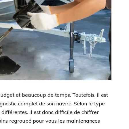
budget et beaucoup de temps. Toutefois, il est
ostic complet de son navire. Selon le type
ifférentes. Il est donc difficile de chiffrer
oins regroupé pour vous les maintenances