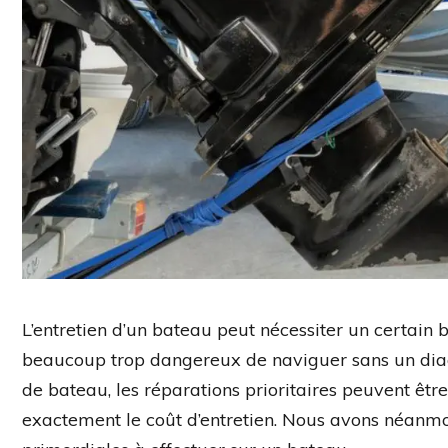
L’entretien d’un bateau peut nécessiter un certain 
beaucoup trop dangereux de naviguer sans un diagn
de bateau, les réparations prioritaires peuvent être d
exactement le coût d’entretien. Nous avons néanm