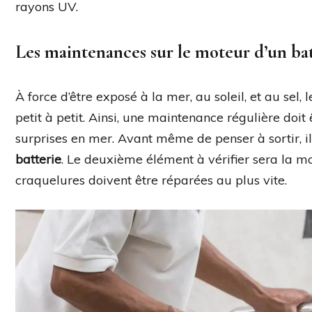
rayons UV.
Les maintenances sur le moteur d’un ba
À force d’être exposé à la mer, au soleil, et au se
petit à petit. Ainsi, une maintenance régulière doit
surprises en mer. Avant même de penser à sortir, i
batterie
. Le deuxième élément à vérifier sera la mot
craquelures doivent être réparées au plus vite.