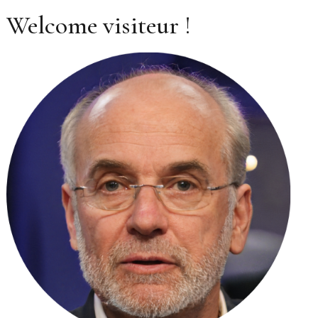
Welcome visiteur !