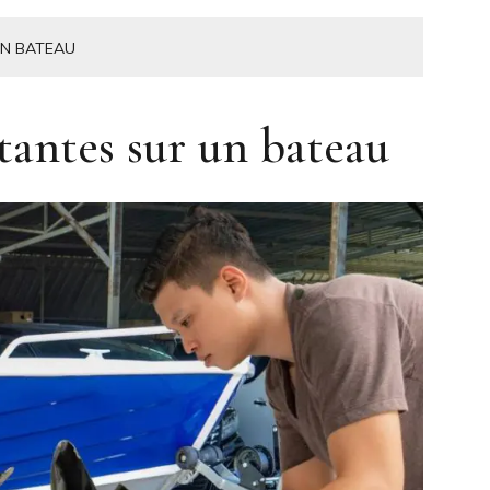
UN BATEAU
tantes sur un bateau