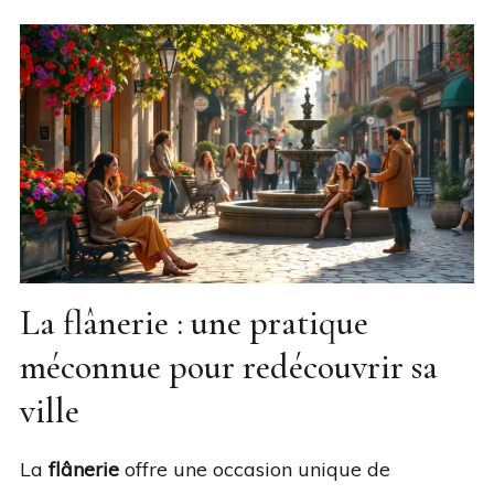
La flânerie : une pratique
méconnue pour redécouvrir sa
ville
La
flânerie
offre une occasion unique de