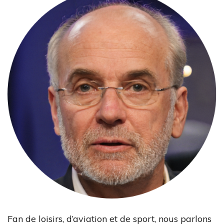
Fan de loisirs, d’aviation et de sport, nous parlons