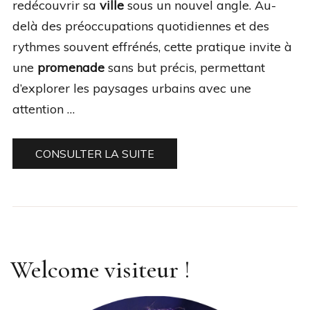
redécouvrir sa
ville
sous un nouvel angle. Au-
delà des préoccupations quotidiennes et des
rythmes souvent effrénés, cette pratique invite à
une
promenade
sans but précis, permettant
d’explorer les paysages urbains avec une
attention …
CONSULTER LA SUITE
Welcome visiteur !