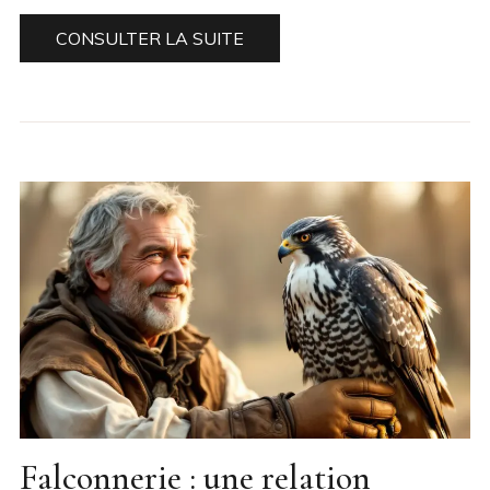
CONSULTER LA SUITE
Falconnerie : une relation