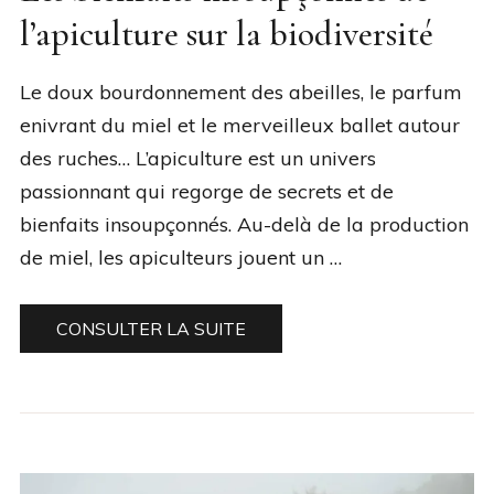
l’apiculture sur la biodiversité
Le doux bourdonnement des abeilles, le parfum
enivrant du miel et le merveilleux ballet autour
des ruches… L’apiculture est un univers
passionnant qui regorge de secrets et de
bienfaits insoupçonnés. Au-delà de la production
de miel, les apiculteurs jouent un …
CONSULTER LA SUITE