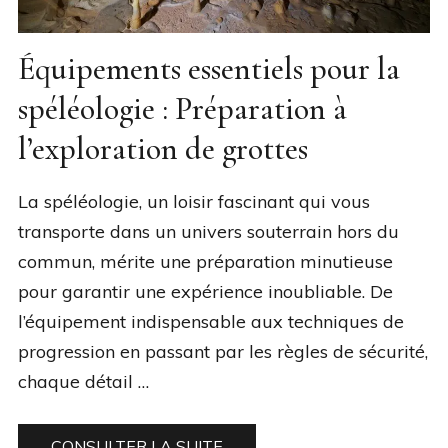
Équipements essentiels pour la
spéléologie : Préparation à
l’exploration de grottes
La spéléologie, un loisir fascinant qui vous
transporte dans un univers souterrain hors du
commun, mérite une préparation minutieuse
pour garantir une expérience inoubliable. De
l’équipement indispensable aux techniques de
progression en passant par les règles de sécurité,
chaque détail …
CONSULTER LA SUITE