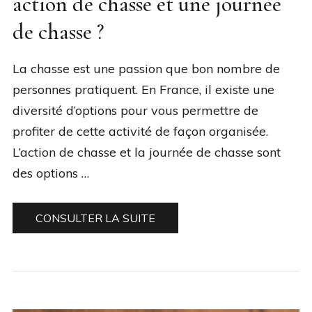
action de chasse et une journée
de chasse ?
La chasse est une passion que bon nombre de
personnes pratiquent. En France, il existe une
diversité d’options pour vous permettre de
profiter de cette activité de façon organisée.
L’action de chasse et la journée de chasse sont
des options …
CONSULTER LA SUITE