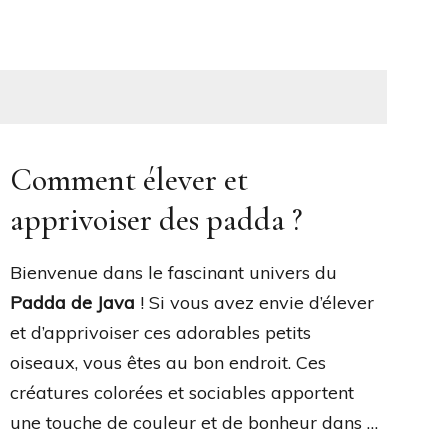
Comment élever et
apprivoiser des padda ?
Bienvenue dans le fascinant univers du
Padda de Java
! Si vous avez envie d’élever
et d’apprivoiser ces adorables petits
oiseaux, vous êtes au bon endroit. Ces
créatures colorées et sociables apportent
une touche de couleur et de bonheur dans …