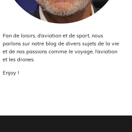
Fan de loisirs, d’aviation et de sport, nous
parlons sur notre blog de divers sujets de la vie
et de nos passions comme le voyage, l’aviation
et les drones.
Enjoy !