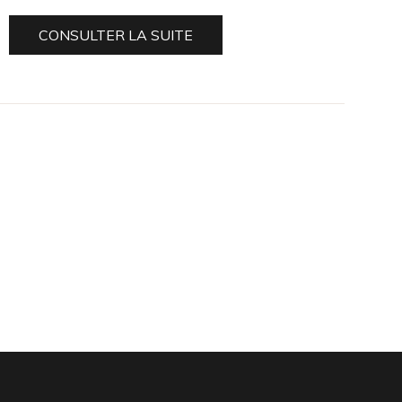
CONSULTER LA SUITE