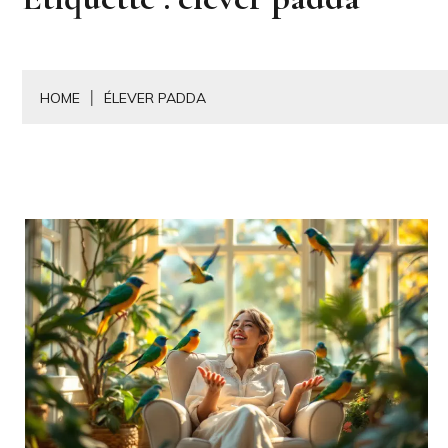
HOME
ÉLEVER PADDA