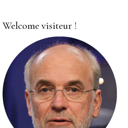
Welcome visiteur !